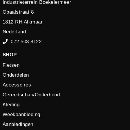
Industrieterrein Boekelermeer
Opaalstraat 8
1812 RH Alkmaar
Nederland
072 503 8122
SHOP
Fietsen
Onderdelen
Accessoires
Gereedschap/Onderhoud
Kleding
Weekaanbieding
Aanbiedingen