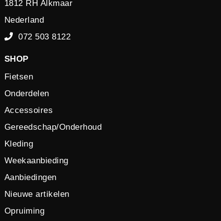
1812 RH Alkmaar
Nederland
072 503 8122
SHOP
Fietsen
Onderdelen
Accessoires
Gereedschap/Onderhoud
Kleding
Weekaanbieding
Aanbiedingen
Nieuwe artikelen
Opruiming