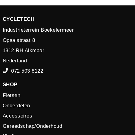
CYCLETECH
Industrieterrein Boekelermeer
Opaalstraat 8
1812 RH Alkmaar
Nederland
072 503 8122
SHOP
Fietsen
Onderdelen
Accessoires
Gereedschap/Onderhoud