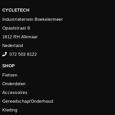
CYCLETECH
Industrieterrein Boekelermeer
Opaalstraat 8
1812 RH Alkmaar
Nederland
072 503 8122
SHOP
Fietsen
Onderdelen
Accessoires
Gereedschap/Onderhoud
Kleding