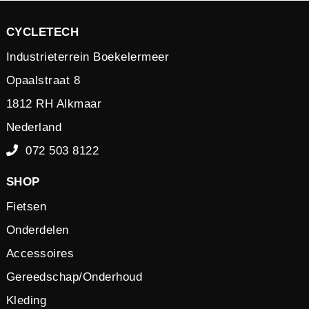
CYCLETECH
Industrieterrein Boekelermeer
Opaalstraat 8
1812 RH Alkmaar
Nederland
072 503 8122
SHOP
Fietsen
Onderdelen
Accessoires
Gereedschap/Onderhoud
Kleding