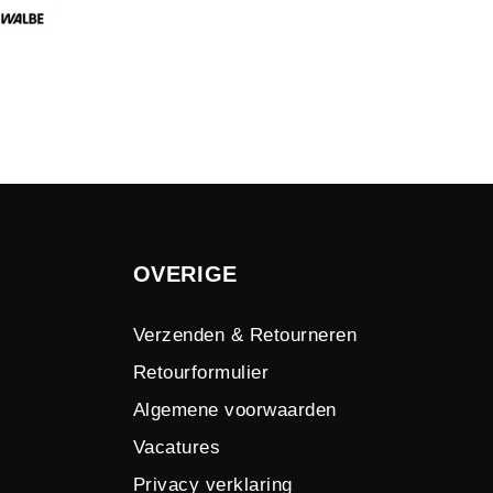
OVERIGE
Verzenden & Retourneren
Retourformulier
Algemene voorwaarden
Vacatures
Privacy verklaring