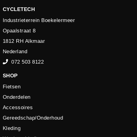
CYCLETECH
Industrieterrein Boekelermeer
Opaalstraat 8
1812 RH Alkmaar
Nederland
072 503 8122
SHOP
Fietsen
Onderdelen
Accessoires
Gereedschap/Onderhoud
Kleding