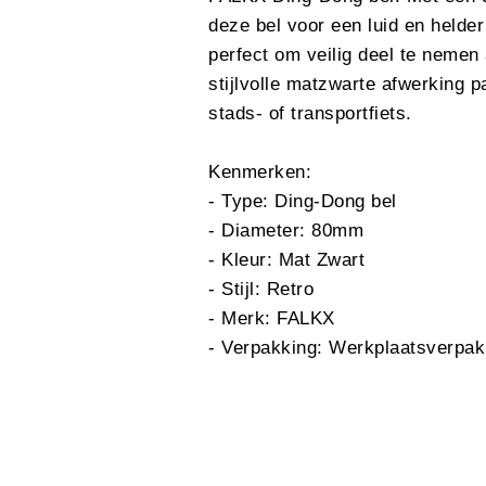
deze bel voor een luid en helder
perfect om veilig deel te nemen
stijlvolle matzwarte afwerking p
stads- of transportfiets.
Kenmerken:
- Type: Ding-Dong bel
- Diameter: 80mm
- Kleur: Mat Zwart
- Stijl: Retro
- Merk: FALKX
- Verpakking: Werkplaatsverpak