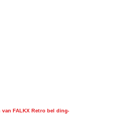
 van FALKX Retro bel ding-