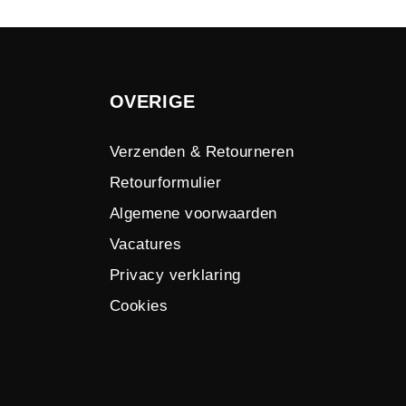
OVERIGE
Verzenden & Retourneren
Retourformulier
Algemene voorwaarden
Vacatures
Privacy verklaring
Cookies