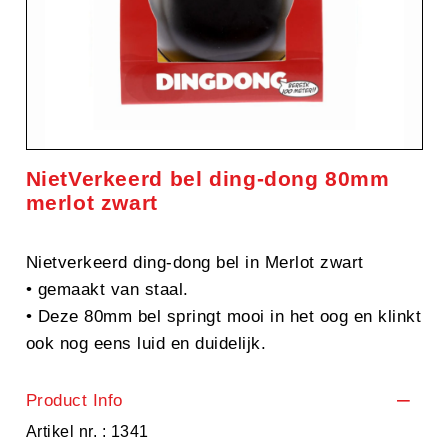
NietVerkeerd bel ding-dong 80mm
merlot zwart
Nietverkeerd ding-dong bel in Merlot zwart
• gemaakt van staal.
• Deze 80mm bel springt mooi in het oog en klinkt
ook nog eens luid en duidelijk.
Product Info
Artikel nr. : 1341