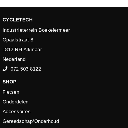
CYCLETECH
Industrieterrein Boekelermeer
Opaalstraat 8
1812 RH Alkmaar
Nederland
072 503 8122
SHOP
Fietsen
Onderdelen
Accessoires
Gereedschap/Onderhoud