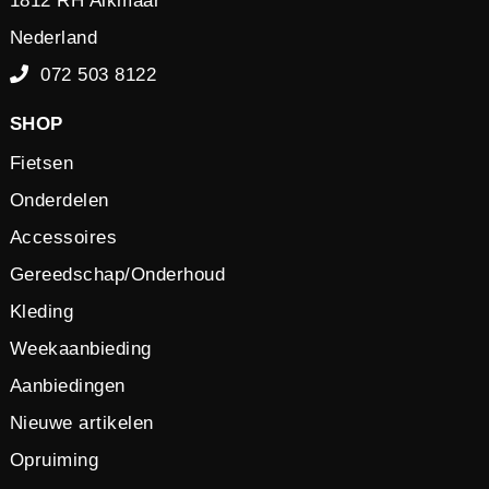
1812 RH Alkmaar
Nederland
072 503 8122
SHOP
Fietsen
Onderdelen
Accessoires
Gereedschap/Onderhoud
Kleding
Weekaanbieding
Aanbiedingen
Nieuwe artikelen
Opruiming