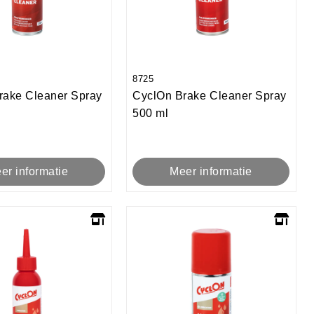
8725
rake Cleaner Spray
CyclOn Brake Cleaner Spray
500 ml
er informatie
Meer informatie