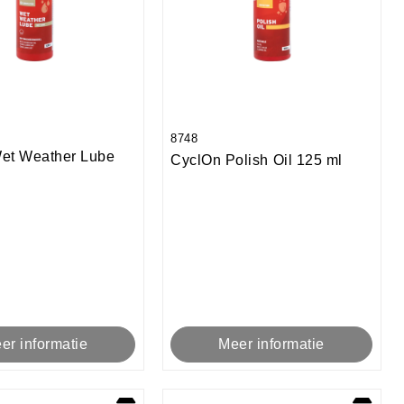
8748
et Weather Lube
CyclOn Polish Oil 125 ml
er informatie
Meer informatie