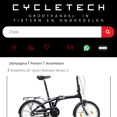
Startpagina
Fietsen
Vouwfietsen
Vouwfiets 20" Zwart Shimano Nexus 3