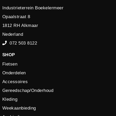
Industrieterrein Boekelermeer
Opaalstraat 8
1812 RH Alkmaar
Nederland
072 503 8122
SHOP
Fietsen
Onderdelen
Accessoires
Gereedschap/Onderhoud
Kleding
Weekaanbieding