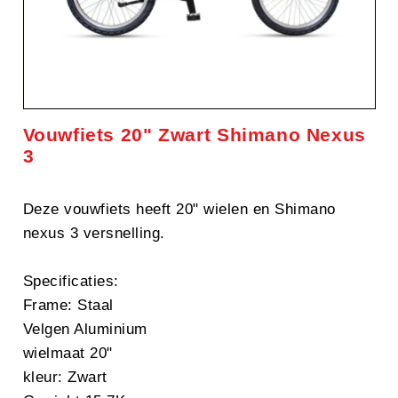
Vouwfiets 20" Zwart Shimano Nexus
3
Deze vouwfiets heeft 20" wielen en Shimano
nexus 3 versnelling.
Specificaties:
Frame: Staal
Velgen Aluminium
wielmaat 20"
kleur: Zwart