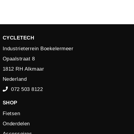
CYCLETECH
Industrieterrein Boekelermeer
Opaalstraat 8
1812 RH Alkmaar
Nederland
072 503 8122
SHOP
Fietsen
Onderdelen
Accessoires