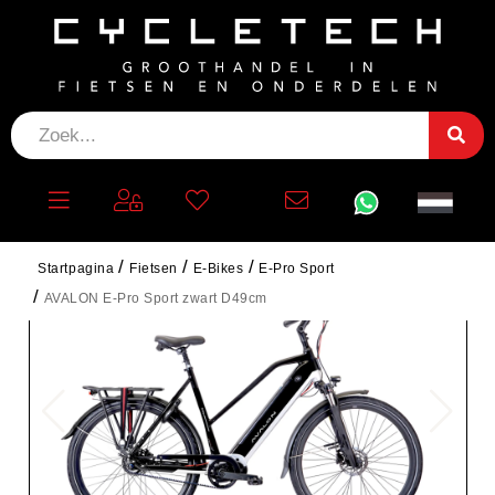
Startpagina
Fietsen
E-Bikes
E-Pro Sport
AVALON E-Pro Sport zwart D49cm