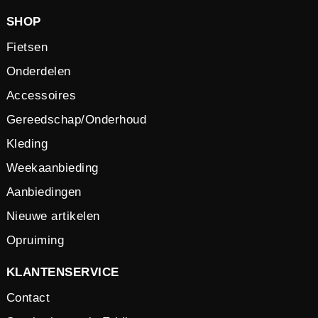
SHOP
Fietsen
Onderdelen
Accessoires
Gereedschap/Onderhoud
Kleding
Weekaanbieding
Aanbiedingen
Nieuwe artikelen
Opruiming
KLANTENSERVICE
Contact