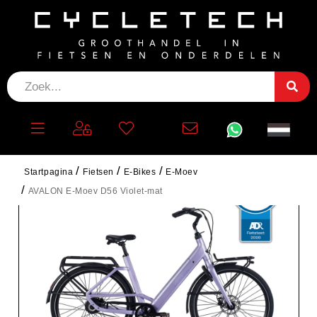
Startpagina
Fietsen
E-Bikes
E-Moev
AVALON E-Moev D56 Violet-mat