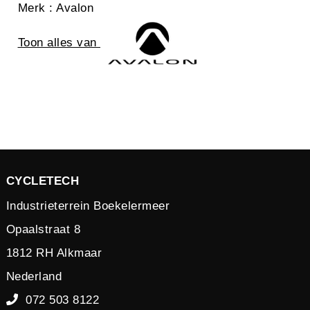
Merk
: Avalon
Toon alles van
CYCLETECH
Industrieterrein Boekelermeer
Opaalstraat 8
1812 RH Alkmaar
Nederland
072 503 8122