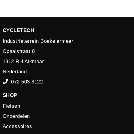
CYCLETECH
Industrieterrein Boekelermeer
Opaalstraat 8
1812 RH Alkmaar
Nederland
072 503 8122
SHOP
Fietsen
Onderdelen
Accessoires