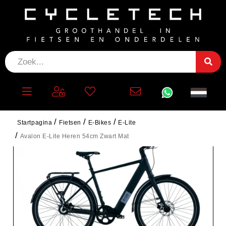
Startpagina
Fietsen
E-Bikes
E-Lite
Avalon E-Lite Heren 54cm Zwart Mat