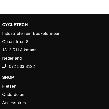
CYCLETECH
Industrieterrein Boekelermeer
Opaalstraat 8
1812 RH Alkmaar
Nederland
072 503 8122
SHOP
Fietsen
Onderdelen
Accessoires