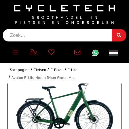
Startpagina
Fietsen
E-Bikes
E-Lite
Avalon E-Lite Heren 54cm Groen Mat