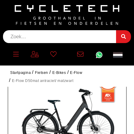
Startpagina
Fietsen
E-Bikes
E-Flow
E-Flow D50mat antraciet/ matzwart