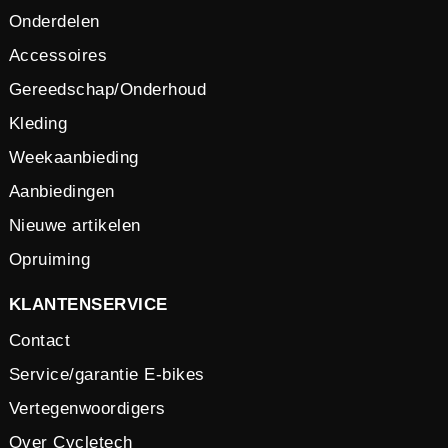
Onderdelen
Accessoires
Gereedschap/Onderhoud
Kleding
Weekaanbieding
Aanbiedingen
Nieuwe artikelen
Opruiming
KLANTENSERVICE
Contact
Service/garantie E-bikes
Vertegenwoordigers
Over Cycletech