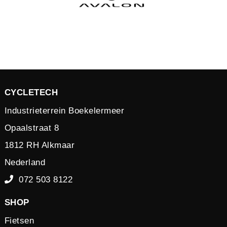
CYCLETECH
Industrieterrein Boekelermeer
Opaalstraat 8
1812 RH Alkmaar
Nederland
072 503 8122
SHOP
Fietsen