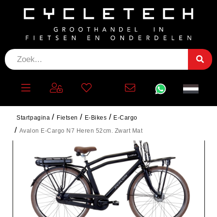
Startpagina
Fietsen
E-Bikes
E-Cargo
Avalon E-Cargo N7 Heren 52cm. Zwart Mat