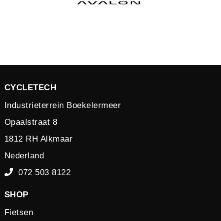
CYCLETECH
Industrieterrein Boekelermeer
Opaalstraat 8
1812 RH Alkmaar
Nederland
072 503 8122
SHOP
Fietsen