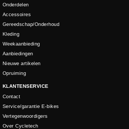
Onderdelen
Accessoires
Gereedschap/Onderhoud
Kleding
Weekaanbieding
Aanbiedingen
Nieuwe artikelen
Opruiming
KLANTENSERVICE
Contact
Service/garantie E-bikes
Vertegenwoordigers
Over Cycletech