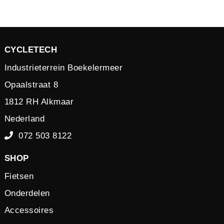
CYCLETECH
Industrieterrein Boekelermeer
Opaalstraat 8
1812 RH Alkmaar
Nederland
072 503 8122
SHOP
Fietsen
Onderdelen
Accessoires