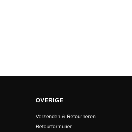
OVERIGE
Verzenden & Retourneren
Retourformulier