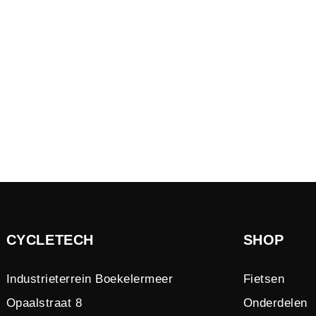
CYCLETECH
SHOP
Industrieterrein Boekelermeer
Fietsen
Opaalstraat 8
Onderdelen