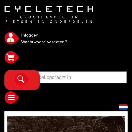
Inloggen
Wachtwoord vergeten?